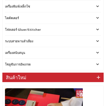
เครื่องพิมพ์เฟล็กโซ
ไดคัตเตอร์
โฟลเดอร์ Gluer/Stitcher
ระบบสายพานลำเลียง
เครื่องสนับสนุน
โซลูชันการอัพเกรด
สินค้าใหม่