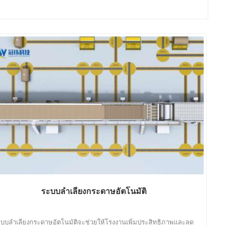
ระบบลำเลียงกระดาษอัตโนมัติ
บบลำเลียงกระดาษอัตโนมัติจะช่วยให้โรงงานเพิ่มประสิทธิภาพและลด