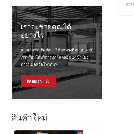
การผ
เราจะช่วยคุณได้
อย่างไร
คุณสามารถติดต่อเราได้ทุกทางที่คุณสะดวก
เราพร้อมให้บริการทุกวันตลอด 24 ชั่วโมง
ทางอีเมลหรือโทรศัพท์
ติดต่อเรา
สินค้าใหม่