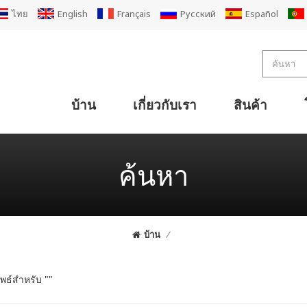
ไทย
English
Français
Русский
Español
บ้าน
เกี่ยวกับเรา
สินค้า
การออกแบบโรงงานกล่องกระดาษแข็งลูกฟูกขนาดกะทัดรัด
การออกแบบโรงงานกล่องกระดาษแข็งลูกฟูกมาตรฐาน
โซลูชันผู้ผลิตกล่องกระดาษลูกฟูกขนาดใหญ่
การออกแบบโรงงานเคลือบ 2Ply
สายการผลิตกระดาษลูกฟูก 3 ชั้น
สายการผลิตกระดาษลูกฟูก 5 ชั้น
เครื่องลูกฟูกกระดาษหนา 7 ชั้น
เครื่องลูกฟูกกระดาษหน้าเดียว 2Ply
กระดาษลูกฟูกเดี่ยวสำหรับสายการผลิต
เครื่องพิมพ์เฟล็กโซที่เคลื่อนย้ายได้ เครื่องตัด Die Slotter Stacker
เครื่องพิมพ์เฟล็กโซ ไดคัท คัตเตอร์ พับ กาว (ช่างเย็บ) Line
เครื่องพิมพ์ Super Alpha Flexo เครื่องตัด Die Slotter Stacker
เครื่องตัดไดคัท Super Alpha เฟล็กโซ เครื่องตัดกาวพับ
เครื่องตัดกระดาษลูกฟูกแบบแบน
เครื่องตัดกระดาษแข็งแบบแบน
เครื่องตัดกระดาษซิงโครแบบกด
ค้นหา
บ้าน
/
พธ์สำหรับ ""