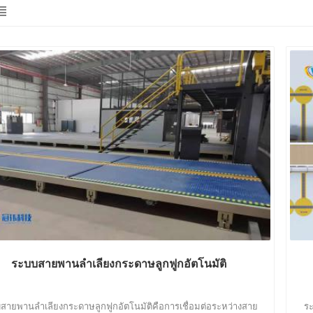
ระบบสายพานลำเลียงกระดาษลูกฟูกอัตโนมัติ
สายพานลำเลียงกระดาษลูกฟูกอัตโนมัติคือการเชื่อมต่อระหว่างสาย
ระ