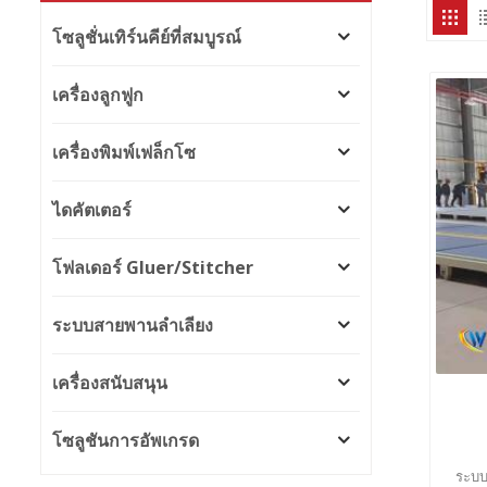
โซลูชั่นเทิร์นคีย์ที่สมบูรณ์
เครื่องลูกฟูก
เครื่องพิมพ์เฟล็กโซ
ไดคัตเตอร์
โฟลเดอร์ Gluer/Stitcher
ระบบสายพานลำเลียง
เครื่องสนับสนุน
โซลูชันการอัพเกรด
ระบบ