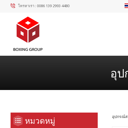
โทรหาเรา :
0086 139 2993 4480
อุป
อุปกรณ์ส
หมวดหมู่