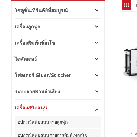
โซลูชั่นเทิร์นคีย์ที่สมบูรณ์
เครื่องลูกฟูก
เครื่องพิมพ์เฟล็กโซ
ไดคัตเตอร์
โฟลเดอร์ Gluer/Stitcher
ระบบสายพานลำเลียง
เครื่องสนับสนุน
อุปกรณ์สนับสนุนสายลูกฟูก
* เ
อุปกรณ์สนับสนุนสายการพิมพ์เฟล็กโซ