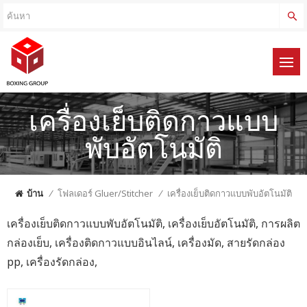
เครื่องเย็บติดกาวแบบ
พับอัตโนมัติ
บ้าน
/
โฟลเดอร์ Gluer/Stitcher
/
เครื่องเย็บติดกาวแบบพับอัตโนมัติ
เครื่องเย็บติดกาวแบบพับอัตโนมัติ, เครื่องเย็บอัตโนมัติ, การผลิต
กล่องเย็บ, เครื่องติดกาวแบบอินไลน์, เครื่องมัด, สายรัดกล่อง
pp, เครื่องรัดกล่อง,