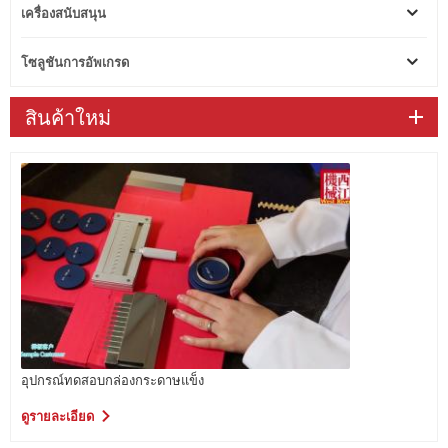
เครื่องสนับสนุน
และควบคุมด้วยหน้าจอสัมผัส
ป้อนข้อมูลล่วงหน้าการทำงาน
ของเครื่อง เครื่องตรวจจับ
โซลูชันการอัพเกรด
อัตโนมัติสามารถส่งออกจำนวนที่
แน่นอน ตัวนับและตัวควบคุมการ
สินค้าใหม่
กดโดยใช้โหมดนิวเมติก ความสูง
ของเสาเข็ม: สามารถกำหนด
จำนวนการซ้อนได้อย่างอิสระ
ข้อมูลทางเทคนิค ความเร็วในการ
ติดกาวสูงสุด 200 เมตร /นาที
ขนาดแผ่นสูงสุด 5300 x2500
ขนาดแผ่นขั้นต่ำ (กาว) 900 x
550(มม.) (เย็บ) 900 x 550(มม.)
โหมดพับ พับด้านบน แผ่นที่มี
จำหน่าย 3 ชั้น 5 ชั้น 7 ชั้น
A/B/C/E กาว PVA ความเร็วหัวเย็บ
1200 ฝีเข็ม/สูงสุด หัวเย็บ ประเภท
สวิง ประเภทการเย็บ // // //, / / ​​/
ลวดเย็บกระดาษ ความกว้าง: 1.95
อุปกรณ์ทดสอบกล่องกระดาษแข็ง
มม. (+/- 0.05 มม.), ความหนา:
ดูรายละเอียด
0.75 มม. (+/- 0.03 มม.) ระยะเย็บ
30 มม. ≤ ระยะเย็บร้อย ≤ 100 มม.