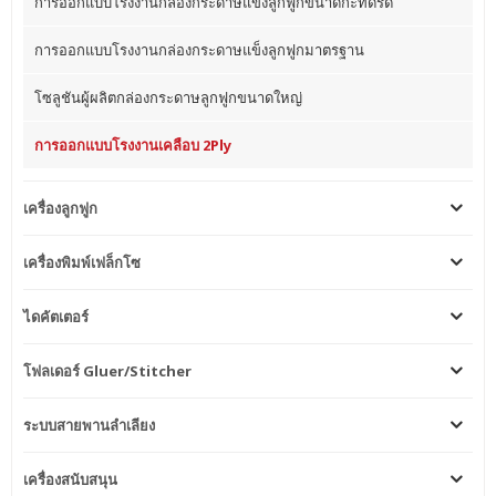
การออกแบบโรงงานกล่องกระดาษแข็งลูกฟูกขนาดกะทัดรัด
การออกแบบโรงงานกล่องกระดาษแข็งลูกฟูกมาตรฐาน
โซลูชันผู้ผลิตกล่องกระดาษลูกฟูกขนาดใหญ่
การออกแบบโรงงานเคลือบ 2Ply
เครื่องลูกฟูก
เครื่องพิมพ์เฟล็กโซ
ไดคัตเตอร์
โฟลเดอร์ Gluer/Stitcher
ระบบสายพานลำเลียง
เครื่องสนับสนุน