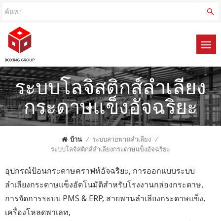
ระบบโลจิสติกส์ลำเลียง
กระดาษแข็งอัจฉริยะ
บ้าน
/
ระบบสายพานลำเลียง
/
ระบบโลจิสติกส์ลำเลียงกระดาษแข็งอัจฉริยะ
อุปกรณ์ป้อนกระดาษคราฟท์อัจฉริยะ, การออกแบบระบบ
ลำเลียงกระดาษแข็งอัตโนมัติสำหรับโรงงานกล่องกระดาษ,
การจัดการระบบ PMS & ERP, สายพานลำเลียงกระดาษแข็ง,
เครื่องโหลดพาเลท,