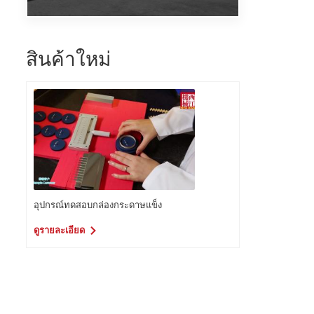
สินค้าใหม่
อุปกรณ์ทดสอบกล่องกระดาษแข็ง
ดูรายละเอียด