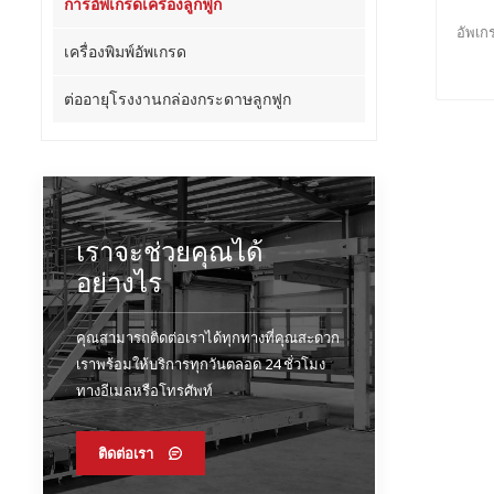
การอัพเกรดเครื่องลูกฟูก
อัพเก
เครื่องพิมพ์อัพเกรด
ต่ออายุโรงงานกล่องกระดาษลูกฟูก
เราจะช่วยคุณได้
อย่างไร
คุณสามารถติดต่อเราได้ทุกทางที่คุณสะดวก
เราพร้อมให้บริการทุกวันตลอด 24 ชั่วโมง
ทางอีเมลหรือโทรศัพท์
ติดต่อเรา