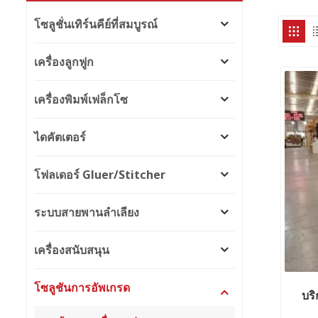
โซลูชั่นเทิร์นคีย์ที่สมบูรณ์
เครื่องลูกฟูก
เครื่องพิมพ์เฟล็กโซ
ไดคัตเตอร์
โฟลเดอร์ Gluer/Stitcher
ระบบสายพานลำเลียง
เครื่องสนับสนุน
โซลูชันการอัพเกรด
บร