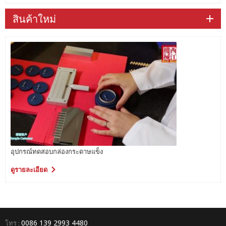
สินค้าใหม่
อุปกรณ์ทดสอบกล่องกระดาษแข็ง
ดูรายละเอียด
0086 139 2993 4480
โทร :