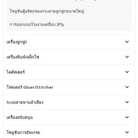
โซลูชันผู้ผลิตกล่องกระดาษลูกฟูกขนาดใหญ่
การออกแบบโรงงานเคลือบ 2Ply
เครื่องลูกฟูก
เครื่องพิมพ์เฟล็กโซ
ไดคัตเตอร์
โฟลเดอร์ Gluer/Stitcher
ระบบสายพานลำเลียง
เครื่องสนับสนุน
โซลูชันการอัพเกรด