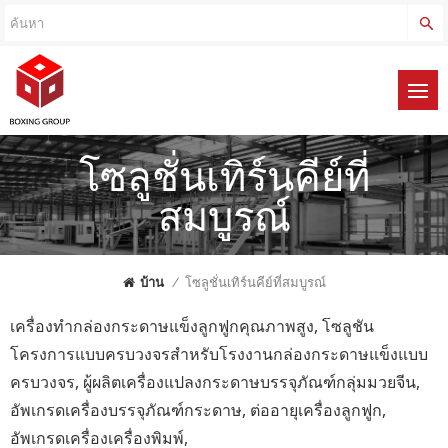
โซลูชั่นเทิร์นคีย์ที่
สมบูรณ์
บ้าน
/
โซลูชั่นเทิร์นคีย์ที่สมบูรณ์
เครื่องทำกล่องกระดาษแข็งลูกฟูกคุณภาพสูง, โซลูชัน
โครงการแบบครบวงจรสำหรับโรงงานกล่องกระดาษแข็งแบบ
ครบวงจร, ผู้ผลิตเครื่องแปลงกระดาษบรรจุภัณฑ์กลุ่มมวยจีน,
อัพเกรดเครื่องบรรจุภัณฑ์กระดาษ, ต่ออายุเครื่องลูกฟูก,
อัพเกรดเครื่องเครื่องพิมพ์,