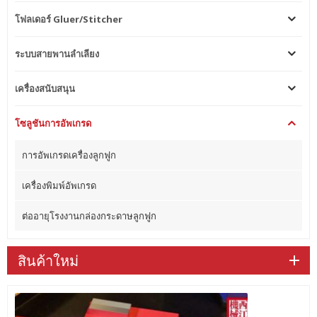
โฟลเดอร์ Gluer/Stitcher
ระบบสายพานลำเลียง
เครื่องสนับสนุน
โซลูชันการอัพเกรด
การอัพเกรดเครื่องลูกฟูก
เครื่องพิมพ์อัพเกรด
ต่ออายุโรงงานกล่องกระดาษลูกฟูก
สินค้าใหม่