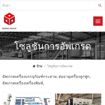
โซลูชันการอัพเกรด
บ้าน
/
โซลูชันการอัพเกรด
อัพเกรดเครื่องบรรจุภัณฑ์กระดาษ, ต่ออายุเครื่องลูกฟูก,
อัพเกรดเครื่องเครื่องพิมพ์,