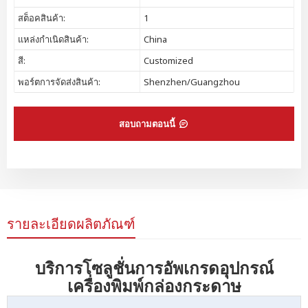
สต็อคสินค้า:
1
แหล่งกำเนิดสินค้า:
China
สี:
Customized
พอร์ตการจัดส่งสินค้า:
Shenzhen/Guangzhou
สอบถามตอนนี้
รายละเอียดผลิตภัณฑ์
บริการโซลูชั่นการอัพเกรดอุปกรณ์
เครื่องพิมพ์กล่องกระดาษ