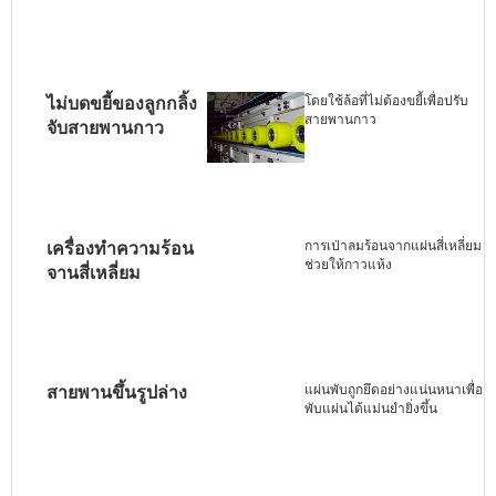
โดยใช้ล้อที่ไม่ต้องขยี้เพื่อปรับ
ไม่บดขยี้ของลูกกลิ้ง
สายพานกาว
จับสายพานกาว
การเป่าลมร้อนจากแผ่นสี่เหลี่ยม
เครื่องทำความร้อน
ช่วยให้กาวแห้ง
จานสี่เหลี่ยม
แผ่นพับถูกยึดอย่างแน่นหนาเพื่อ
สายพานขึ้นรูปล่าง
พับแผ่นได้แม่นยำยิ่งขึ้น