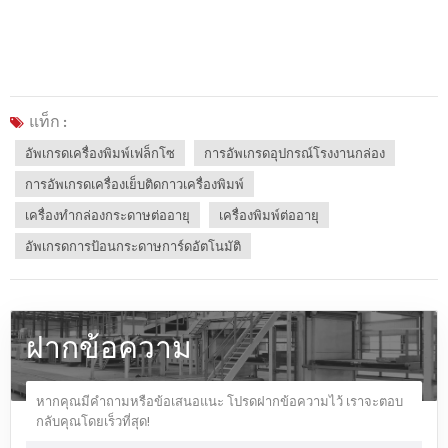
แท็ก :
อัพเกรดเครื่องพิมพ์เฟล็กโซ
การอัพเกรดอุปกรณ์โรงงานกล่อง
การอัพเกรดเครื่องเย็บติดกาวเครื่องพิมพ์
เครื่องทำกล่องกระดาษต่ออายุ
เครื่องพิมพ์ต่ออายุ
อัพเกรดการป้อนกระดาษการ์ดอัตโนมัติ
ฝากข้อความ
หากคุณมีคำถามหรือข้อเสนอแนะ โปรดฝากข้อความไว้ เราจะตอบ
กลับคุณโดยเร็วที่สุด!