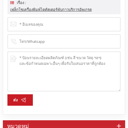
เรื่อง :
เฟล็กโซเครื่องพิมพ์ไดคัตเตอร์พับกาวบริการอัพเกรด
ส่ง
หมวดหมู่