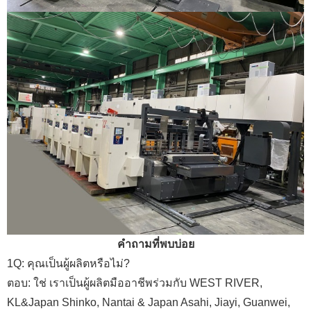
คำถามที่พบบ่อย
1Q: คุณเป็นผู้ผลิตหรือไม่?
ตอบ: ใช่ เราเป็นผู้ผลิตมืออาชีพร่วมกับ WEST RIVER,
KL&Japan Shinko, Nantai & Japan Asahi, Jiayi, Guanwei,