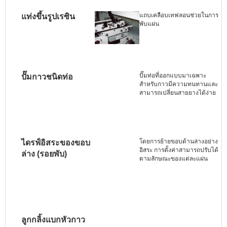
แถบเคลือบเทฟลอนช่วยในการ
แท่งขึ้นรูปเรซิน
พับแผ่น
ปั๊มท่อที่ออกแบบมาเฉพาะ
ปั๊มกาวชนิดท่อ
สำหรับกาวมีความทนทานและ
สามารถเปลี่ยนสายยางได้ง่าย
โดยการย้ายขอบด้านล่างอย่าง
ไดรฟ์อิสระของขอบ
อิสระ การตั้งค่าสามารถปรับได้
ล่าง (รอยพับ)
ตามลักษณะของแต่ละแผ่น
ลูกกลิ้งแบกหัวกาว