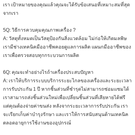
เรา เป้าหมายของคุณแล้วคุณจะได้รับข้อเสนอที่เหมาะสมที่สุด
จากเรา
5Q: วิธีการควบคุมคุณภาพเครื่อง ?
A: วัสดุทั้งหมดเป็นวัสดุป้องกันสิ่งแวดล้อม ไม่ก่อให้เกิดมลพิษ
เรามีช่างเทคนิคมืออาชีพคอยดูแลการผลิต แผนกมืออาชีพของ
เราเพื่อตรวจสอบทุกกระบวนการผลิต
6Q: คุณจะทำอย่างไรถ้าเครื่องประสบปัญหา
A: เราให้บริการระบบบริการระยะไกลของเครื่องและระยะเวลา
การรับประกัน 1 ปี หากชิ้นส่วนที่ชำรุดไม่สามารถซ่อมแซมได้
เราสามารถส่งชิ้นส่วนใหม่เพื่อเปลี่ยนชิ้นส่วนที่เสียหายได้ฟรี
แต่คุณต้องจ่ายค่าขนส่ง หลังจากระยะเวลาการรับประกัน เรา
จะเรียกเก็บค่าบำรุงรักษา และเราให้การสนับสนุนด้านเทคนิค
ตลอดอายุการใช้งานของอุปกรณ์