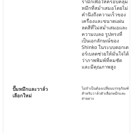
รามิกเพื่อให้ครอบคลุม
หมึกที่สม่ำเสมอโดยไม่
คำนึงถึงความเร็วของ
เครื่องและขนาดแผ่น
ลดสีที่ไม่สม่ำเสมอและ
ความเบลอ รูปทรงที่
เป็นเอกลักษณ์ของ
Shinko ในระบบดอกเต
อร์เบลดช่วยให้มั่นใจได้
ว่าภาพพิมพ์ที่คมชัด
และมีคุณภาพสูง
ไม่จำเป็นต้องเปลี่ยนบรรจุภัณฑ์
ปั๊มหมึกและวาล์ว
สำหรับวาล์วตัวเลือกหมึกและ
เลือกใหม่
สายยาง