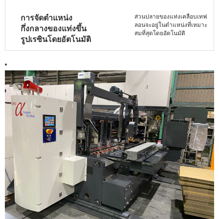
ส่วนปลายของแท่งเคลือบเทฟ
การจัดตำแหน่ง
ลอนจะอยู่ในตำแหน่งที่เหมาะ
กึ่งกลางของแท่งขึ้น
สมที่สุดโดยอัตโนมัติ
รูปเรซินโดยอัตโนมัติ