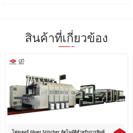
สินค้าที่เกี่ยวข้อง
โฟลเดอร์ Gluer Stitcher อัตโนมัติสำหรับการพิมพ์