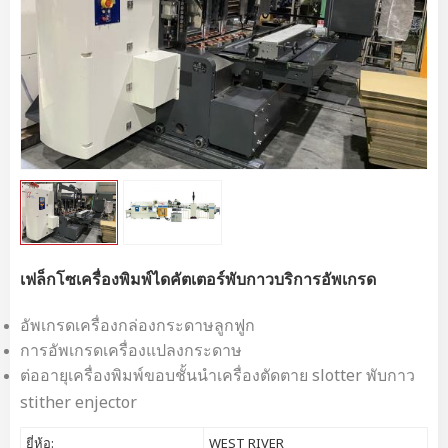
เฟล็กโซเครื่องพิมพ์ไดคัตเตอร์พับกาวบริการอัพเกรด
อัพเกรดเครื่องกล่องกระดาษลูกฟูก
การอัพเกรดเครื่องแปลงกระดาษ
ต่ออายุเครื่องพิมพ์ขอบชั้นนำเครื่องตัดตาย slotter พับกาว
stither enjector
ยี่ห้อ:
WEST RIVER