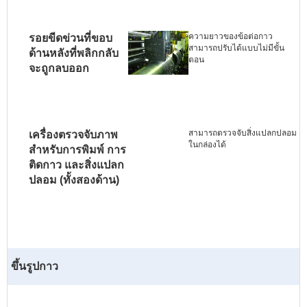
ความยาวของข้อต่อกาว
รอยขีดข่วนที่ขอบ
สามารถปรับได้แบบไม่มีขั้น
ด้านหลังที่พลิกกลับ
ตอน
จะถูกลบออก
สามารถตรวจจับสิ่งแปลกปลอม
เครื่องตรวจจับภาพ
ในกล่องได้
สำหรับการพิมพ์ การ
ติดกาว และสิ่งแปลก
ปลอม (ทั้งสองด้าน)
ขึ้นรูปกาว