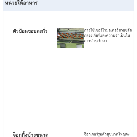
หน่วยให้อาหาร
การใช้เซอร์โวมอเตอร์ช่วยขจัด
ตัวป้อนขอบตะกั่ว
กล่องเกียร์และความจำเป็นใน
การบำรุงรักษา
จ็อกเกอร์รูปตัวยูขนาดใหญ่จะ
จ็อกกิ้งข้างขนาด