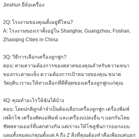
Jinshun ยี่ห้อเครื่อง
2Q: โรงงานของคุณตั้งอยู่ที่ไหน?
A: โรงงานของเราตั้งอยู่ใน Shanghai, Guangzhou, Foshan,
Zhaoqing Cities in China
3Q: วิธีการเลือกเครื่องลูกฟูก?
ตอบ: ตามความต้องการของตลาดของคุณสำหรับความหนา
ของกระดาษแข็ง ความต้องการเป้าหมายของคุณ ขนาด
วัตถุดิบ เราจะให้ทางเลือกที่ดีที่สุดของเครื่องลูกฟูกแก่คุณ
4Q: คุณทำอะไรให้ฉันได้บ้าง
ตอบ: โดยปกติลูกค้าจำเป็นต้องเลือกเครื่องลูกฟูก เครื่องพิมพ์
เฟล็กโซ เครื่องตัดแม่พิมพ์ และเครื่องแปลงอื่น ๆ แยกกันโดย
ซัพพลายเออร์ที่แตกต่างกัน แต่เราจะให้โซลูชันการออกแบบ
แผนทั้งหมดแก่คุณตั้งแต่ A ถึง Z สิ่งที่คุณต้องทำคือเพียงแค่บอก