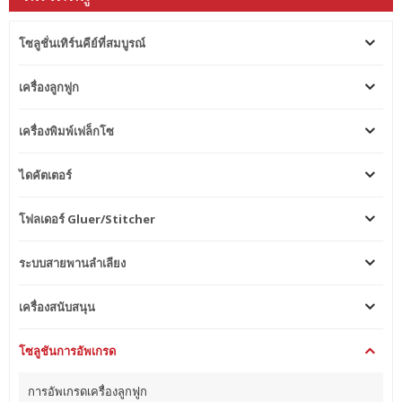
โซลูชั่นเทิร์นคีย์ที่สมบูรณ์
เครื่องลูกฟูก
เครื่องพิมพ์เฟล็กโซ
ไดคัตเตอร์
โฟลเดอร์ Gluer/Stitcher
ระบบสายพานลำเลียง
เครื่องสนับสนุน
โซลูชันการอัพเกรด
การอัพเกรดเครื่องลูกฟูก