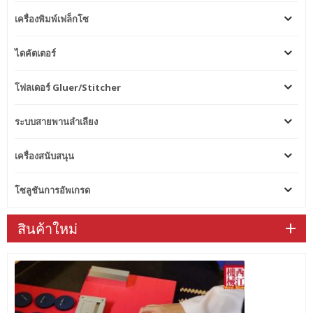
เครื่องพิมพ์เฟล็กโซ
ไดคัตเตอร์
โฟลเดอร์ Gluer/Stitcher
ระบบสายพานลำเลียง
เครื่องสนับสนุน
โซลูชันการอัพเกรด
สินค้าใหม่