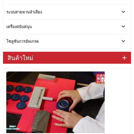
ระบบสายพานลำเลียง
เครื่องสนับสนุน
โซลูชันการอัพเกรด
สินค้าใหม่