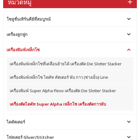
หมวดหมู่
โซลูชั่นเทิร์นคีย์ที่สมบูรณ์
เครื่องลูกฟูก
เครื่องพิมพ์เฟล็กโซ
เครื่องพิมพ์เฟล็กโซที่เคลื่อนย้ายได้ เครื่องตัด Die Slotter Stacker
เครื่องพิมพ์เฟล็กโซ ไดคัท คัตเตอร์ พับ กาว (ช่างเย็บ) Line
เครื่องพิมพ์ Super Alpha Flexo เครื่องตัด Die Slotter Stacker
เครื่องตัดไดคัท Super Alpha เฟล็กโซ เครื่องตัดกาวพับ
ไดคัตเตอร์
โฟลเดอร์ Gluer/Stitcher