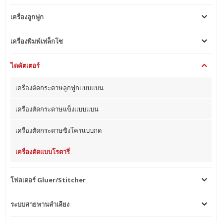
เครื่องลูกฟูก
เครื่องพิมพ์เฟล็กโซ
ไดคัตเตอร์
เครื่องตัดกระดาษลูกฟูกแบบแบน
เครื่องตัดกระดาษแข็งแบบแบน
เครื่องตัดกระดาษซิงโครแบบกด
เครื่องตัดแบบโรตารี่
โฟลเดอร์ Gluer/Stitcher
ระบบสายพานลำเลียง