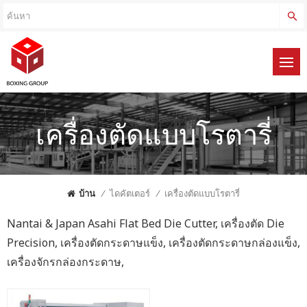
เครื่องตัดแบบโรตารี่
บ้าน
/
ไดคัตเตอร์
/
เครื่องตัดแบบโรตารี่
Nantai & Japan Asahi Flat Bed Die Cutter, เครื่องตัด Die
Precision, เครื่องตัดกระดาษแข็ง, เครื่องตัดกระดาษกล่องแข็ง,
เครื่องจักรกล่องกระดาษ,