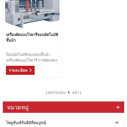
เครื่องตัดแบบโรตารี่ขอบอัตโนมัติ
ชั้นนำ
ป้อนอัตโนมัติของขอบชั้นนำ
เครื่องตัดแบบโรตารี่ การตัดกล่อง
กระดาษอย่างแม่นยำ
รายละเอียด
ผลรวมของ
1
หน้า
หมวดหมู่
โซลูชั่นเทิร์นคีย์ที่สมบูรณ์