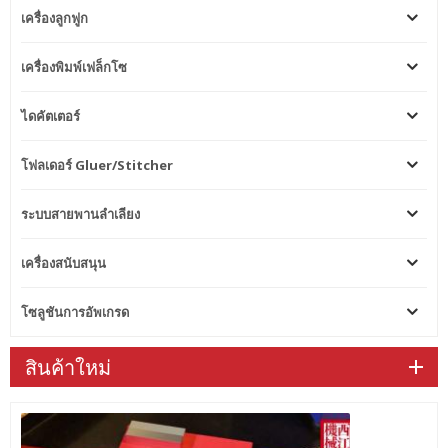
เครื่องลูกฟูก
เครื่องพิมพ์เฟล็กโซ
ไดคัตเตอร์
โฟลเดอร์ Gluer/Stitcher
ระบบสายพานลำเลียง
เครื่องสนับสนุน
โซลูชันการอัพเกรด
สินค้าใหม่