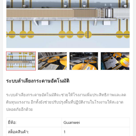
ระบบลำเลียงกระดาษอัตโนมัติ
ระบบลำเลียงกระดาษอัตโนมัติจะช่วยให้โรงงานเพิ่มประสิทธิภาพและลด
ต้นทุนแรงงาน อีกทั้งยังช่วยปรับปรุงพื้นที่ปฏิบัติงานในโรงงานให้สะอาด
ปลอดภัยอีกด้วย
ยี่ห้อ:
Guanwei
สต็อคสินค้า:
1