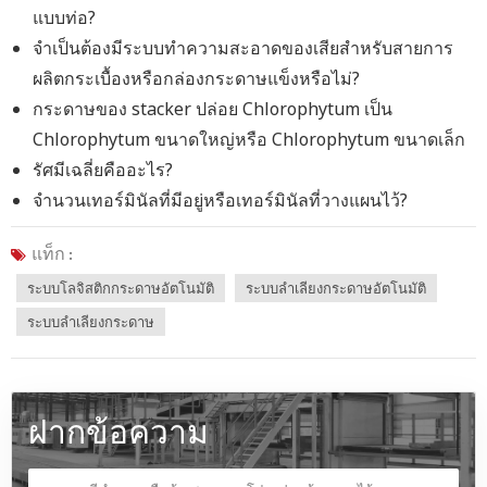
แบบท่อ?
จำเป็นต้องมีระบบทำความสะอาดของเสียสำหรับสายการ
ผลิตกระเบื้องหรือกล่องกระดาษแข็งหรือไม่?
กระดาษของ stacker ปล่อย Chlorophytum เป็น
Chlorophytum ขนาดใหญ่หรือ Chlorophytum ขนาดเล็ก
รัศมีเฉลี่ยคืออะไร?
จำนวนเทอร์มินัลที่มีอยู่หรือเทอร์มินัลที่วางแผนไว้?
แท็ก :
ระบบโลจิสติกกระดาษอัตโนมัติ
ระบบลำเลียงกระดาษอัตโนมัติ
ระบบลำเลียงกระดาษ
ฝากข้อความ