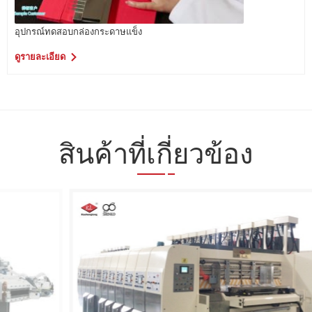
อุปกรณ์ทดสอบกล่องกระดาษแข็ง
ดูรายละเอียด
สินค้าที่เกี่ยวข้อง