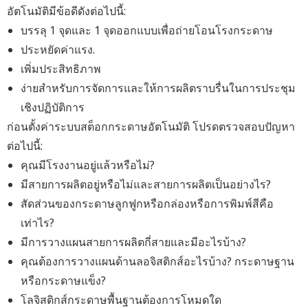
อัตโนมัติมีข้อดีดังต่อไปนี้:
บรรลุ 1 จุดและ 1 จุดออกแบบเพื่อถ่ายโอนโรงกระดาษ
ประหยัดค่าแรง.
เพิ่มประสิทธิภาพ
ง่ายสำหรับการจัดการและให้การผลิตราบรื่นในการประชุม
เชิงปฏิบัติการ
ก่อนตั้งค่าระบบสต็อกกระดาษอัตโนมัติ โปรดตรวจสอบปัญหา
ต่อไปนี้:
คุณมีโรงงานอยู่แล้วหรือไม่?
มีสายการผลิตอยู่หรือไม่และสายการผลิตเป็นอย่างไร?
สัดส่วนของกระดาษลูกฟูกหรือกล่องหรือการพิมพ์สีคือ
เท่าไร?
มีการวางแผนสายการผลิตกี่สายและมีอะไรบ้าง?
คุณต้องการวางแผนด้านลอจิสติกส์อะไรบ้าง? กระดาษฐาน
หรือกระดาษแข็ง?
โลจิสติกส์กระดาษพื้นฐานต้องการโหมดใด