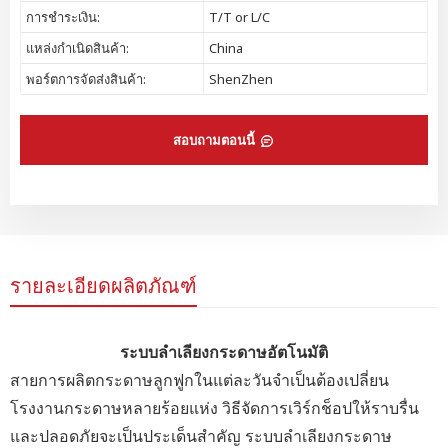
การชำระเงิน:
T/T or L/C
แหล่งกำเนิดสินค้า:
China
พอร์ตการจัดส่งสินค้า:
ShenZhen
สอบถามตอนนี้
รายละเอียดผลิตภัณฑ์
ระบบลำเลียงกระดาษอัตโนมัติ
สายการผลิตกระดาษลูกฟูกในแต่ละวันจำเป็นต้องเปลี่ยน
โรงงานกระดาษหลายร้อยแห่ง วิธีจัดการเวิร์กช็อปให้ราบรื่น
และปลอดภัยจะเป็นประเด็นสำคัญ ระบบลำเลียงกระดาษ