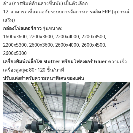
ล่าง (การพิมพ์ด้านล่างขึ้นพับ) เป็นตัวเลือก
12. สามารถเชื่อมต่อกับระบบการจัดการการผลิต ERP (อุปกรณ์
เสริม)
กล่องโฟลเดอร์กาว
รุ่นขนาด:
1600x3600, 2200x3600, 2200x4000, 2200x4500,
2200x5300, 2600x3600, 2600x4000, 2600x4500,
2600x5300
เครื่องพิมพ์เฟล็กโซ Slotter พร้อมโฟลเดอร์ Gluer
ความเร็ว
เครื่องสูงสุด: 80~120 ชิ้น/นาที
ปรับแต่งสำหรับความหนาพิเศษของแผ่น