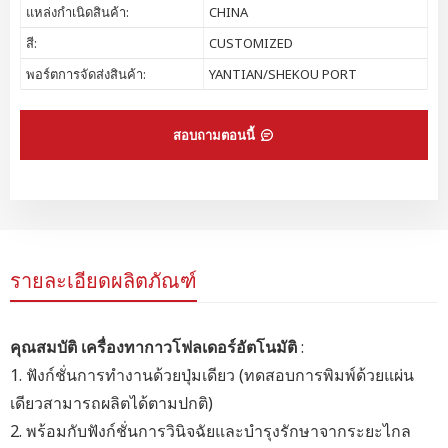
แหล่งกำเนิดสินค้า:
CHINA
สี:
CUSTOMIZED
พอร์ตการจัดส่งสินค้า:
YANTIAN/SHEKOU PORT
สอบถามตอนนี้
รายละเอียดผลิตภัณฑ์
คุณสมบัติ เครื่องทากาวโฟลเดอร์อัตโนมัติ
:
1.
ฟังก์ชั่นการทำงานด้วยปุ่มเดียว (ทดสอบการพิมพ์ด้วยแผ่น
เดียวสามารถผลิตได้ตามปกติ)
2.
พร้อมกับฟังก์ชั่นการวินิจฉัยและบำรุงรักษาจากระยะไกล