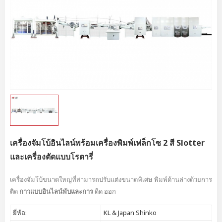
เครื่องจัมโบ้อินไลน์พร้อมเครื่องพิมพ์เฟล็กโซ 2 สี Slotter
และเครื่องตัดแบบโรตารี่
เครื่องจัมโบ้ขนาดใหญ่ที่สามารถปรับแต่งขนาดพิเศษ พิมพ์ด้านล่างด้วยการ
ติด
กาวแบบอินไลน์พับและการ
ดีด ออก
ยี่ห้อ:
KL & Japan Shinko