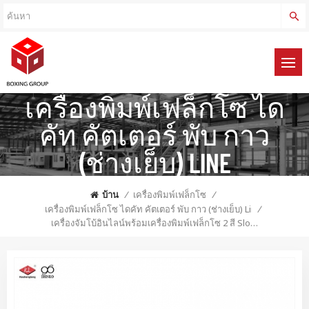
เครื่องพิมพ์เฟล็กโซ ได
คัท คัตเตอร์ พับ กาว
(ช่างเย็บ) LINE
บ้าน
/
เครื่องพิมพ์เฟล็กโซ
/
เครื่องพิมพ์เฟล็กโซ ไดคัท คัตเตอร์ พับ กาว (ช่างเย็บ) Line
/
เครื่องจัมโบ้อินไลน์พร้อมเครื่องพิมพ์เฟล็กโซ 2 สี Slotter และเครื่องตัดแบบโรตารี่