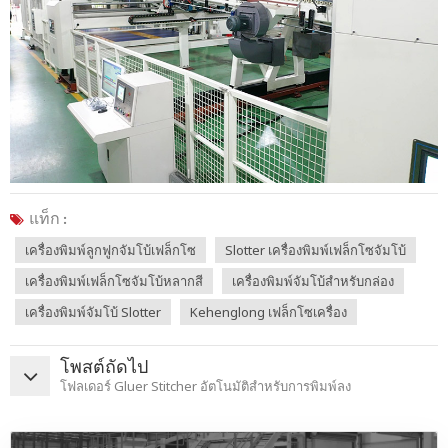
แท็ก :
เครื่องพิมพ์ลูกฟูกจัมโบ้เฟล็กโซ
Slotter เครื่องพิมพ์เฟล็กโซจัมโบ้
เครื่องพิมพ์เฟล็กโซจัมโบ้หลากสี
เครื่องพิมพ์จัมโบ้สำหรับกล่อง
เครื่องพิมพ์จัมโบ้ Slotter
Kehenglong เฟล็กโซเครื่อง
โพสต์ถัดไป
โฟลเดอร์ Gluer Stitcher อัตโนมัติสำหรับการพิมพ์ลง