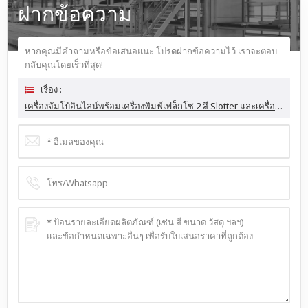
ฝากข้อความ
หากคุณมีคำถามหรือข้อเสนอแนะ โปรดฝากข้อความไว้ เราจะตอบ
กลับคุณโดยเร็วที่สุด!
เรื่อง :
เครื่องจัมโบ้อินไลน์พร้อมเครื่องพิมพ์เฟล็กโซ 2 สี Slotter และเครื่องตัดแบบโรตารี่