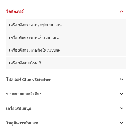
ไดคัตเตอร์
เครื่องตัดกระดาษลูกฟูกแบบแบน
เครื่องตัดกระดาษแข็งแบบแบน
เครื่องตัดกระดาษซิงโครแบบกด
เครื่องตัดแบบโรตารี่
โฟลเดอร์ Gluer/Stitcher
ระบบสายพานลำเลียง
เครื่องสนับสนุน
โซลูชันการอัพเกรด