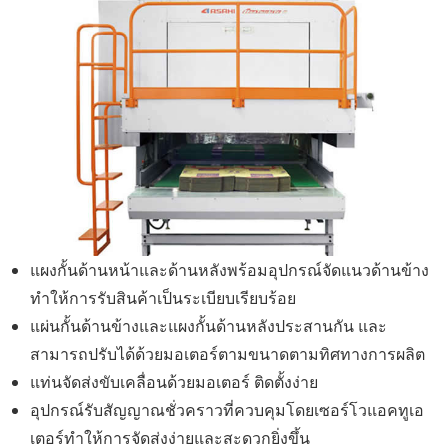
แผงกั้นด้านหน้าและด้านหลังพร้อมอุปกรณ์จัดแนวด้านข้าง
ทำให้การรับสินค้าเป็นระเบียบเรียบร้อย
แผ่นกั้นด้านข้างและแผงกั้นด้านหลังประสานกัน และ
สามารถปรับได้ด้วยมอเตอร์ตามขนาดตามทิศทางการผลิต
แท่นจัดส่งขับเคลื่อนด้วยมอเตอร์ ติดตั้งง่าย
อุปกรณ์รับสัญญาณชั่วคราวที่ควบคุมโดยเซอร์โวแอคทูเอ
เตอร์ทำให้การจัดส่งง่ายและสะดวกยิ่งขึ้น