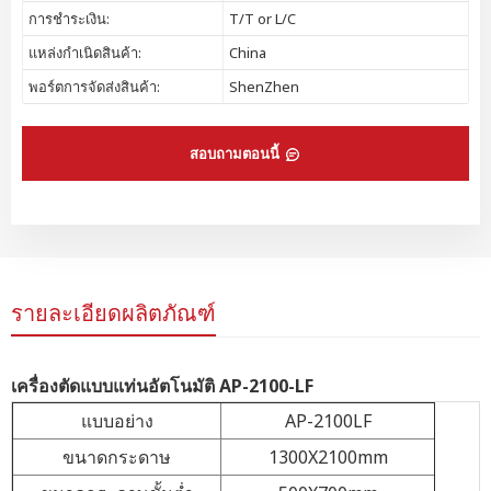
การชำระเงิน:
T/T or L/C
แหล่งกำเนิดสินค้า:
China
พอร์ตการจัดส่งสินค้า:
ShenZhen
สอบถามตอนนี้
รายละเอียดผลิตภัณฑ์
เครื่องตัดแบบแท่นอัตโนมัติ AP-2100-LF
แบบอย่าง
AP-2100LF
ขนาดกระดาษ
1300X2100mm