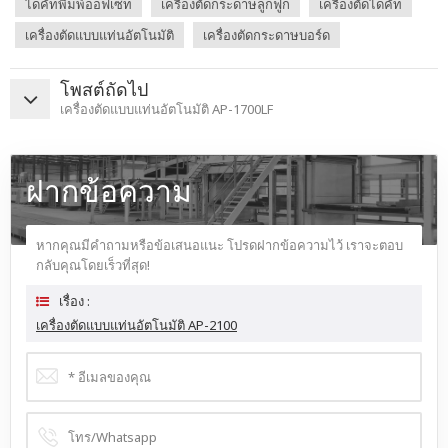
ไดคัทพิมพ์ออฟเซ็ท
เครื่องตัดกระดาษลูกฟูก
เครื่องตัดไดคัท
เครื่องตัดแบบแท่นอัตโนมัติ
เครื่องตัดกระดาษบอร์ด
โพสต์ถัดไป
เครื่องตัดแบบแท่นอัตโนมัติ AP-1700LF
ฝากข้อความ
หากคุณมีคำถามหรือข้อเสนอแนะ โปรดฝากข้อความไว้ เราจะตอบ
กลับคุณโดยเร็วที่สุด!
เรื่อง :
เครื่องตัดแบบแท่นอัตโนมัติ AP-2100