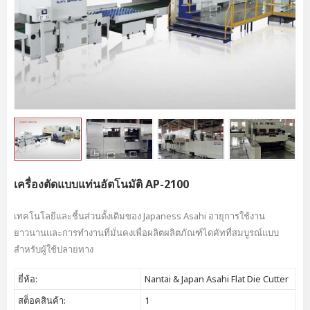
เครื่องตัดแบบแท่นอัตโนมัติ AP-2100
เทคโนโลยีและชิ้นส่วนดั้งเดิมของ Japaness Asahi อายุการใช้งาน
ยาวนานและการทำงานที่มั่นคงเพื่อผลิตผลิตภัณฑ์ไดคัทที่สมบูรณ์แบบ
สำหรับผู้ใช้ปลายทาง
ยี่ห้อ:
Nantai & Japan Asahi Flat Die Cutter
สต็อคสินค้า:
1