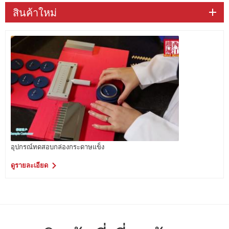
สินค้าใหม่
อุปกรณ์ทดสอบกล่องกระดาษแข็ง
ดูรายละเอียด