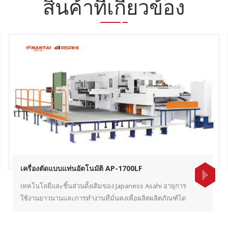
สินค้าที่เกี่ยวข้อง
เครื่องตัดแบบแท่นอัตโนมัติ AP-1700LF
เทคโนโลยีและชิ้นส่วนดั้งเดิมของ Japaness Asahi อายุการ
ใช้งานยาวนานและการทำงานที่มั่นคงเพื่อผลิตผลิตภัณฑ์ได
คัทที่สมบูรณ์แบบสำหรับผู้ใช้ปลายทาง