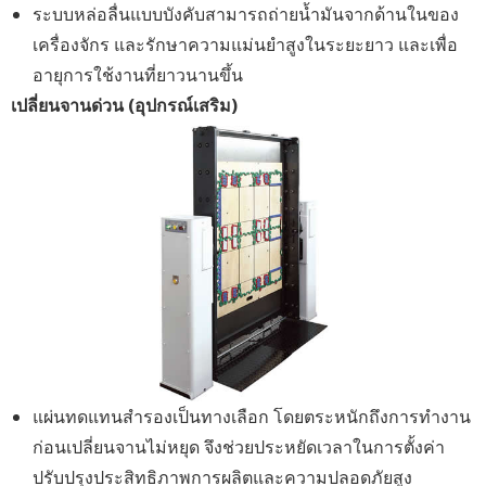
ระบบหล่อลื่นแบบบังคับสามารถถ่ายน้ำมันจากด้านในของ
เครื่องจักร และรักษาความแม่นยำสูงในระยะยาว และเพื่อ
อายุการใช้งานที่ยาวนานขึ้น
เปลี่ยนจานด่วน (อุปกรณ์เสริม)
แผ่นทดแทนสำรองเป็นทางเลือก โดยตระหนักถึงการทำงาน
ก่อนเปลี่ยนจานไม่หยุด จึงช่วยประหยัดเวลาในการตั้งค่า
ปรับปรุงประสิทธิภาพการผลิตและความปลอดภัยสูง