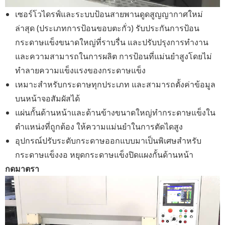
เซอร์โวไดรฟ์และระบบป้อนสายพานดูดสูญญากาศใหม่
ล่าสุด (ประเภทการป้อนขอบตะกั่ว) รับประกันการป้อน
กระดาษแข็งขนาดใหญ่ที่ราบรื่น และปรับปรุงการทำงาน
และความสามารถในการผลิต การป้อนที่แม่นยำสูงโดยไม่
ทำลายความแข็งแรงของกระดาษแข็ง
เหมาะสำหรับกระดาษทุกประเภท และสามารถตั้งค่าข้อมูล
บนหน้าจอสัมผัสได้
แผ่นกั้นด้านหน้าและด้านข้างขนาดใหญ่ทำกระดาษแข็งใน
ตำแหน่งที่ถูกต้อง ให้ความแม่นยำในการตัดไดสูง
อุปกรณ์ปรับระดับกระดาษออกแบบมาเป็นพิเศษสำหรับ
กระดาษแข็งงอ หยุดกระดาษแข็งปิดแผงกั้นด้านหน้า
กดมาตรา