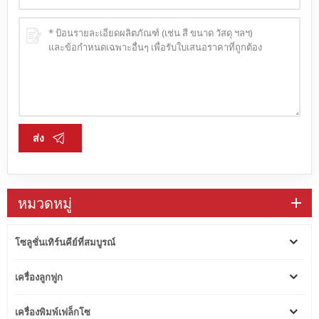
ส่ง
หมวดหมู่
โซลูชั่นเทิร์นคีย์ที่สมบูรณ์
เครื่องลูกฟูก
เครื่องพิมพ์เฟล็กโซ