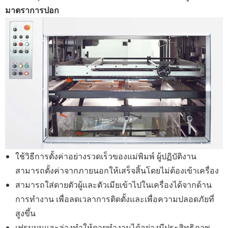
มาตราการปอก
ใช้วิธีการตั้งค่าอย่างรวดเร็วของแม่พิมพ์ ผู้ปฏิบัติงาน
สามารถตั้งค่าจากภายนอกให้เสร็จสิ้นโดยไม่ต้องเข้าเครื่อง
สามารถใส่ดายตัวผู้และตัวเมียเข้าไปในเครื่องได้จากด้าน
การทำงาน เพื่อลดเวลาการติดตั้งและเพื่อความปลอดภัยที่
สูงขึ้น
เฟรมบนและล่างทำให้ดายทำงานได้อย่างมีประสิทธิภาพ