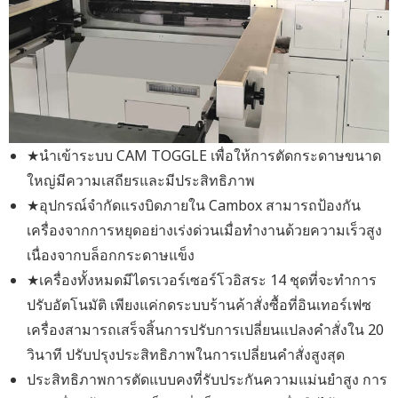
★นำเข้าระบบ CAM TOGGLE เพื่อให้การตัดกระดาษขนาด
ใหญ่มีความเสถียรและมีประสิทธิภาพ
★อุปกรณ์จำกัดแรงบิดภายใน Cambox สามารถป้องกัน
เครื่องจากการหยุดอย่างเร่งด่วนเมื่อทำงานด้วยความเร็วสูง
เนื่องจากบล็อกกระดาษแข็ง
★เครื่องทั้งหมดมีไดรเวอร์เซอร์โวอิสระ 14 ชุดที่จะทำการ
ปรับอัตโนมัติ เพียงแค่กดระบบร้านค้าสั่งซื้อที่อินเทอร์เฟซ
เครื่องสามารถเสร็จสิ้นการปรับการเปลี่ยนแปลงคำสั่งใน 20
วินาที ปรับปรุงประสิทธิภาพในการเปลี่ยนคำสั่งสูงสุด
ประสิทธิภาพการตัดแบบคงที่รับประกันความแม่นยำสูง การ