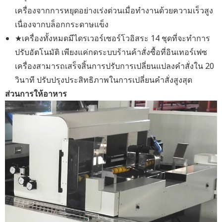
เครื่องจากการหยุดอย่างเร่งด่วนเมื่อทำงานด้วยความเร็วสูง
เนื่องจากบล็อกกระดาษแข็ง
★เครื่องทั้งหมดมีไดรเวอร์เซอร์โวอิสระ 14 ชุดที่จะทำการ
ปรับอัตโนมัติ เพียงแค่กดระบบร้านค้าสั่งซื้อที่อินเทอร์เฟซ
เครื่องสามารถเสร็จสิ้นการปรับการเปลี่ยนแปลงคำสั่งใน 20
วินาที ปรับปรุงประสิทธิภาพในการเปลี่ยนคำสั่งสูงสุด
ส่วนการให้อาหาร