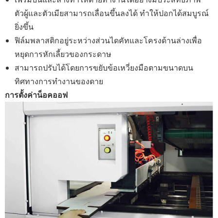
ตัวผู้และตัวเมียสามารถเลื่อนขึ้นลงได้ ทำให้ปอกได้สมบูรณ์
ยิ่งขึ้น
ฟิล์มพลาสติกอยู่ระหว่างส่วนไดคัทและโครงด้านล่างเพื่อ
หยุดการหักเลี้ยวของกระดาษ
สามารถปรับได้โดยการขยับข้อเหวี่ยงมือตามขนาดบน
ทิศทางการทำงานของดาย
การตั้งค่าน็อคออฟ