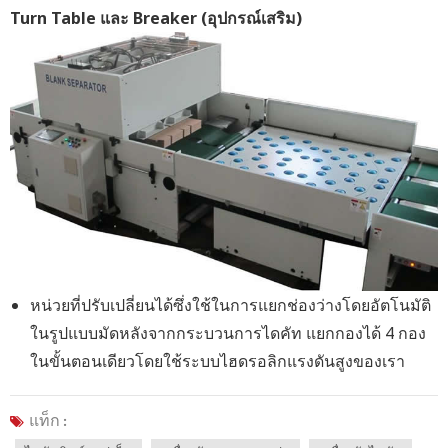
Turn Table และ Breaker (อุปกรณ์เสริม)
หน่วยที่ปรับเปลี่ยนได้ซึ่งใช้ในการแยกช่องว่างโดยอัตโนมัติ
ในรูปแบบมัดหลังจากกระบวนการไดคัท แยกกองได้ 4 กอง
ในขั้นตอนเดียวโดยใช้ระบบไฮดรอลิกแรงดันสูงของเรา
แท็ก :