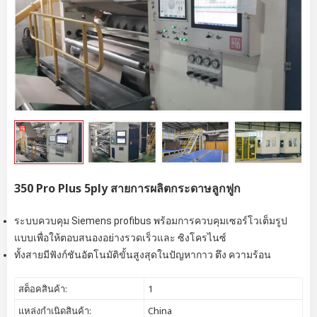
350 Pro Plus 5ply สายการผลิตกระดาษลูกฟูก
ระบบควบคุม Siemens profibus พร้อมการควบคุมเซอร์โวเต็มรูป
แบบเพื่อให้ตอบสนองอย่างรวดเร็วและ
ซิงโครไนซ์
ทั้งสายมีฟังก์ชันอัตโนมัติขั้นสูงสุดในปัญหากาว ตึง ความร้อน
สต็อคสินค้า:
1
แหล่งกำเนิดสินค้า:
China