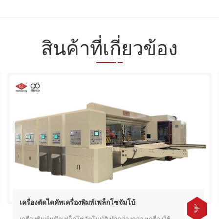
สินค้าที่เกี่ยวข้อง
เครื่องตัดไดคัทเครื่องพิมพ์เฟล็กโซจัมโบ้