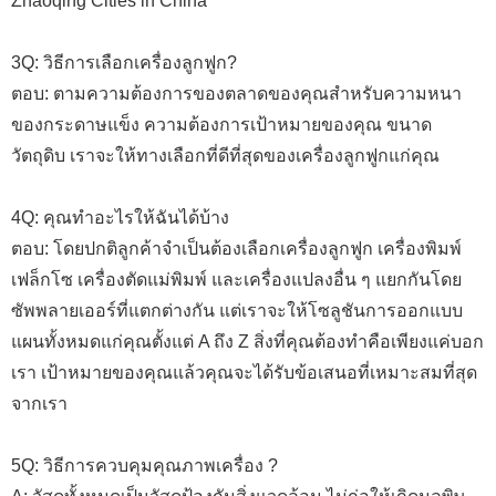
Zhaoqing Cities in China
3Q: วิธีการเลือกเครื่องลูกฟูก?
ตอบ: ตามความต้องการของตลาดของคุณสำหรับความหนา
ของกระดาษแข็ง ความต้องการเป้าหมายของคุณ ขนาด
วัตถุดิบ เราจะให้ทางเลือกที่ดีที่สุดของเครื่องลูกฟูกแก่คุณ
4Q: คุณทำอะไรให้ฉันได้บ้าง
ตอบ: โดยปกติลูกค้าจำเป็นต้องเลือกเครื่องลูกฟูก เครื่องพิมพ์
เฟล็กโซ เครื่องตัดแม่พิมพ์ และเครื่องแปลงอื่น ๆ แยกกันโดย
ซัพพลายเออร์ที่แตกต่างกัน แต่เราจะให้โซลูชันการออกแบบ
แผนทั้งหมดแก่คุณตั้งแต่ A ถึง Z สิ่งที่คุณต้องทำคือเพียงแค่บอก
เรา เป้าหมายของคุณแล้วคุณจะได้รับข้อเสนอที่เหมาะสมที่สุด
จากเรา
5Q: วิธีการควบคุมคุณภาพเครื่อง ?