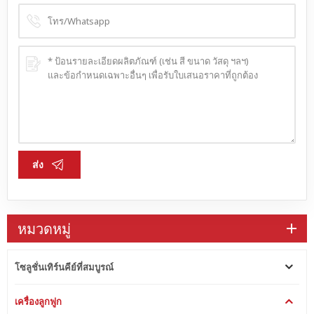
ส่ง
หมวดหมู่
โซลูชั่นเทิร์นคีย์ที่สมบูรณ์
เครื่องลูกฟูก