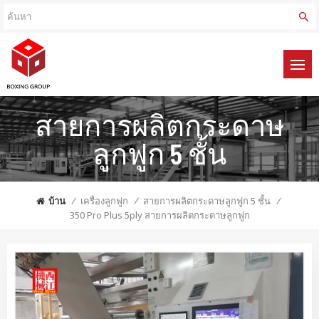
สายการผลิตกระดาษ
ลูกฟูก 5 ชั้น
บ้าน
/
เครื่องลูกฟูก
/
สายการผลิตกระดาษลูกฟูก 5 ชั้น
/
350 Pro Plus 5ply สายการผลิตกระดาษลูกฟูก