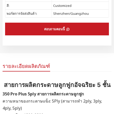
สี:
Customized
พอร์ตการจัดส่งสินค้า:
Shenzhen/Guangzhou
สอบถามตอนนี้
รายละเอียดผลิตภัณฑ์
สายการผลิตกระดาษลูกฟูกอัจฉริยะ 5 ชั้น
350 Pro Plus 5ply สายการผลิตกระดาษลูกฟูก
ความหนาของกระดาษแข็ง: 5Ply
(สามารถทำ 2ply, 3ply,
4ply, 5ply)