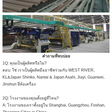
คำถามที่พบบ่อย
1Q: คุณเป็นผู้ผลิตหรือไม่?
ตอบ: ใช่ เราเป็นผู้ผลิตมืออาชีพร่วมกับ WEST RIVER,
KL&Japan Shinko, Nantai & Japan Asahi, Jiayi, Guanwei,
Jinshun ยี่ห้อเครื่อง
2Q: โรงงานของคุณตั้งอยู่ที่ไหน?
A: โรงงานของเราตั้งอยู่ใน Shanghai, Guangzhou, Foshan,