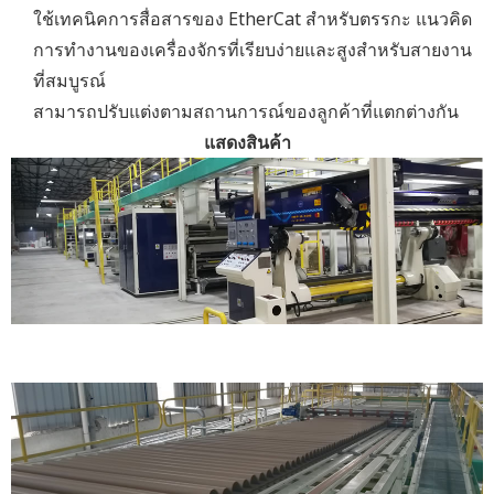
ใช้เทคนิคการสื่อสารของ EtherCat สำหรับตรรกะ แนวคิด
การทำงานของเครื่องจักรที่เรียบง่ายและสูงสำหรับสายงาน
ที่สมบูรณ์
สามารถปรับแต่งตามสถานการณ์ของลูกค้าที่แตกต่างกัน
แสดงสินค้า