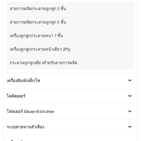
สายการผลิตกระดาษลูกฟูก 3 ชั้น
สายการผลิตกระดาษลูกฟูก 5 ชั้น
เครื่องลูกฟูกกระดาษหนา 7 ชั้น
เครื่องลูกฟูกกระดาษหน้าเดียว 2Ply
กระดาษลูกฟูกเดี่ยวสำหรับสายการผลิต
เครื่องพิมพ์เฟล็กโซ
ไดคัตเตอร์
โฟลเดอร์ Gluer/Stitcher
ระบบสายพานลำเลียง