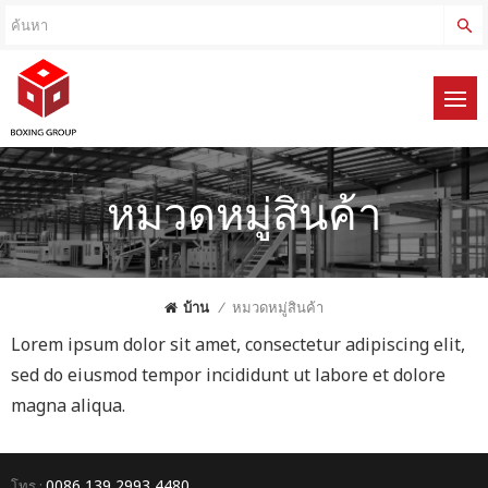
หมวดหมู่สินค้า
บ้าน
/
หมวดหมู่สินค้า
Lorem ipsum dolor sit amet, consectetur adipiscing elit,
sed do eiusmod tempor incididunt ut labore et dolore
magna aliqua.
0086 139 2993 4480
โทร :