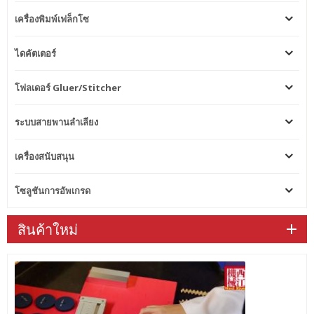
เครื่องพิมพ์เฟล็กโซ
ไดคัตเตอร์
โฟลเดอร์ Gluer/Stitcher
ระบบสายพานลำเลียง
เครื่องสนับสนุน
โซลูชันการอัพเกรด
สินค้าใหม่