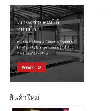
เราจะช่วยคุณได้
อย่างไร
คุณสามารถติดต่อเราได้ทุกทางที่คุณสะดวก
เราพร้อมให้บริการทุกวันตลอด 24 ชั่วโมง
ทางอีเมลหรือโทรศัพท์
ติดต่อเรา
สินค้าใหม่