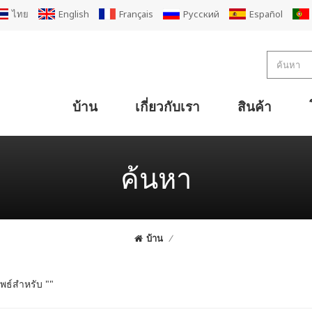
ไทย
English
Français
Русский
Español
บ้าน
เกี่ยวกับเรา
สินค้า
การออกแบบโรงงานกล่องกระดาษแข็งลูกฟูกขนาดกะทัดรัด
การออกแบบโรงงานกล่องกระดาษแข็งลูกฟูกมาตรฐาน
โซลูชันผู้ผลิตกล่องกระดาษลูกฟูกขนาดใหญ่
การออกแบบโรงงานเคลือบ 2Ply
สายการผลิตกระดาษลูกฟูก 3 ชั้น
สายการผลิตกระดาษลูกฟูก 5 ชั้น
เครื่องลูกฟูกกระดาษหนา 7 ชั้น
เครื่องลูกฟูกกระดาษหน้าเดียว 2Ply
กระดาษลูกฟูกเดี่ยวสำหรับสายการผลิต
เครื่องพิมพ์เฟล็กโซที่เคลื่อนย้ายได้ เครื่องตัด Die Slotter Stacker
เครื่องพิมพ์เฟล็กโซ ไดคัท คัตเตอร์ พับ กาว (ช่างเย็บ) Line
เครื่องพิมพ์ Super Alpha Flexo เครื่องตัด Die Slotter Stacker
เครื่องตัดไดคัท Super Alpha เฟล็กโซ เครื่องตัดกาวพับ
เครื่องตัดกระดาษลูกฟูกแบบแบน
เครื่องตัดกระดาษแข็งแบบแบน
เครื่องตัดกระดาษซิงโครแบบกด
ค้นหา
บ้าน
/
พธ์สำหรับ ""