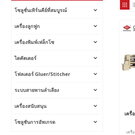
โซลูชั่นเทิร์นคีย์ที่สมบูรณ์
เครื่องลูกฟูก
เครื่องพิมพ์เฟล็กโซ
ไดคัตเตอร์
โฟลเดอร์ Gluer/Stitcher
ระบบสายพานลำเลียง
เครื่องสนับสนุน
เครื
โซลูชันการอัพเกรด
เครื่