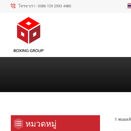
โทรหาเรา :
0086 139 2993 4480
1 พบผลลั
หมวดหมู่