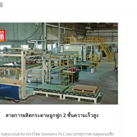
สายการผลิตกระดาษลูกฟูก 2 ชั้นความเร็วสูง
วบคุมแบบครบวงจรโดย Siemens PLC และบรรลุการควบคุมแบบซิง