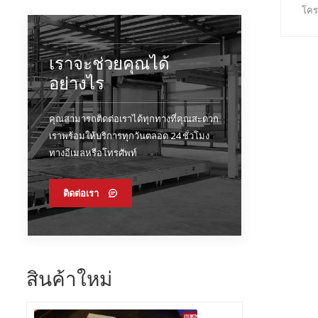
โคร
เราจะช่วยคุณได้
อย่างไร
คุณสามารถติดต่อเราได้ทุกทางที่คุณสะดวก
เราพร้อมให้บริการทุกวันตลอด 24 ชั่วโมง
ทางอีเมลหรือโทรศัพท์
ติดต่อเรา
สินค้าใหม่