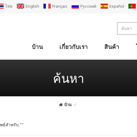
ไทย
English
Français
Русский
Español
บ้าน
เกี่ยวกับเรา
สินค้า
การออกแบบโรงงานกล่องกระดาษแข็งลูกฟูกขนาดกะทัดรัด
การออกแบบโรงงานกล่องกระดาษแข็งลูกฟูกมาตรฐาน
โซลูชันผู้ผลิตกล่องกระดาษลูกฟูกขนาดใหญ่
การออกแบบโรงงานเคลือบ 2Ply
สายการผลิตกระดาษลูกฟูก 3 ชั้น
สายการผลิตกระดาษลูกฟูก 5 ชั้น
เครื่องลูกฟูกกระดาษหนา 7 ชั้น
เครื่องลูกฟูกกระดาษหน้าเดียว 2Ply
กระดาษลูกฟูกเดี่ยวสำหรับสายการผลิต
เครื่องพิมพ์เฟล็กโซที่เคลื่อนย้ายได้ เครื่องตัด Die Slotter Stacker
เครื่องพิมพ์เฟล็กโซ ไดคัท คัตเตอร์ พับ กาว (ช่างเย็บ) Line
เครื่องพิมพ์ Super Alpha Flexo เครื่องตัด Die Slotter Stacker
เครื่องตัดไดคัท Super Alpha เฟล็กโซ เครื่องตัดกาวพับ
เครื่องตัดกระดาษลูกฟูกแบบแบน
เครื่องตัดกระดาษแข็งแบบแบน
เครื่องตัดกระดาษซิงโครแบบกด
ค้นหา
บ้าน
/
พธ์สำหรับ ""