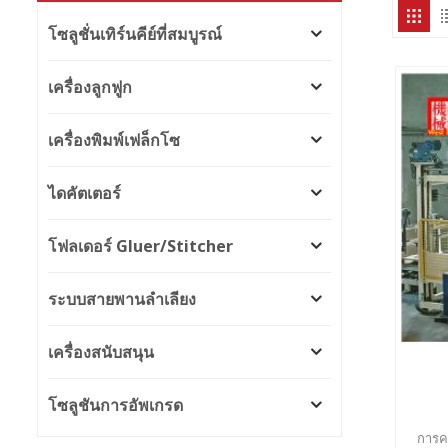
โซลูชั่นเทิร์นคีย์ที่สมบูรณ์
เครื่องลูกฟูก
เครื่องพิมพ์เฟล็กโซ
ไดคัตเตอร์
โฟลเดอร์ Gluer/Stitcher
ระบบสายพานลำเลียง
เครื่องสนับสนุน
โซลูชันการอัพเกรด
การค