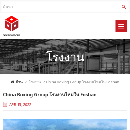
โรงงาน
บ้าน
/
โรงงาน
/
China Boxing Group โรงงานใหม่ใน Foshan
China Boxing Group โรงงานใหม่ใน Foshan
APR 15, 2022