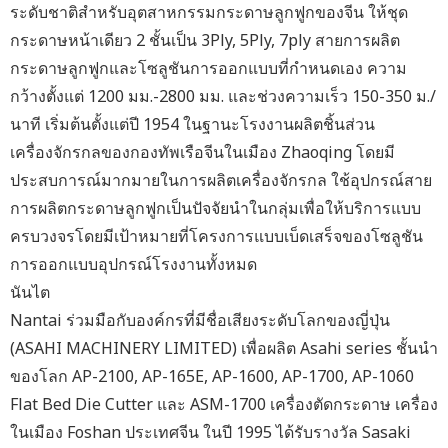
ระดับชาติสำหรับอุตสาหกรรมกระดาษลูกฟูกของจีน ให้ชุด
กระดาษหน้าเดียว 2 ชั้นเป็น 3Ply, 5Ply, 7ply สายการผลิต
กระดาษลูกฟูกและโซลูชันการออกแบบที่กำหนดเอง ความ
กว้างตั้งแต่ 1200 มม.-2800 มม. และช่วงความเร็ว 150-350 ม./
นาที เริ่มต้นตั้งแต่ปี 1954 ในฐานะโรงงานผลิตชิ้นส่วน
เครื่องจักรกลของกองทัพเรือจีนในเมือง Zhaoqing โดยมี
ประสบการณ์มากมายในการผลิตเครื่องจักรกล ใช้อุปกรณ์สาย
การผลิตกระดาษลูกฟูกเป็นปัจจัยนำในกลุ่มเพื่อให้บริการแบบ
ครบวงจรโดยมีเป้าหมายที่โครงการแบบเบ็ดเสร็จของโซลูชัน
การออกแบบอุปกรณ์โรงงานทั้งหมด
นันไต
Nantai ร่วมมือกับองค์กรที่มีชื่อเสียงระดับโลกของญี่ปุ่น
(ASAHI MACHINERY LIMITED) เพื่อผลิต Asahi series ชั้นนำ
ของโลก AP-2100, AP-165E, AP-1600, AP-1700, AP-1060
Flat Bed Die Cutter และ ASM-1700 เครื่องตัดกระดาษ เครื่อง
ในเมือง Foshan ประเทศจีน ในปี 1995 ได้รับรางวัล Sasaki