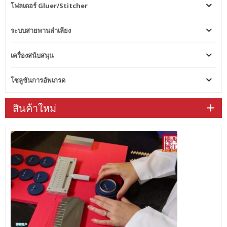
โฟลเดอร์ Gluer/Stitcher
ระบบสายพานลำเลียง
เครื่องสนับสนุน
โซลูชันการอัพเกรด
สินค้าใหม่