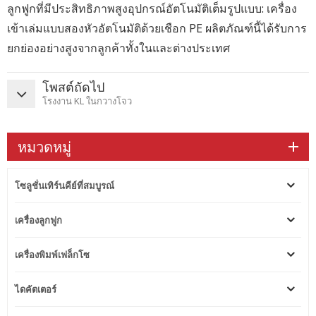
ลูกฟูกที่มีประสิทธิภาพสูงอุปกรณ์อัตโนมัติเต็มรูปแบบ: เครื่อง
เข้าเล่มแบบสองหัวอัตโนมัติด้วยเชือก PE ผลิตภัณฑ์นี้ได้รับการ
ยกย่องอย่างสูงจากลูกค้าทั้งในและต่างประเทศ
โพสต์ถัดไป
โรงงาน KL ในกวางโจว
หมวดหมู่
โซลูชั่นเทิร์นคีย์ที่สมบูรณ์
เครื่องลูกฟูก
เครื่องพิมพ์เฟล็กโซ
ไดคัตเตอร์