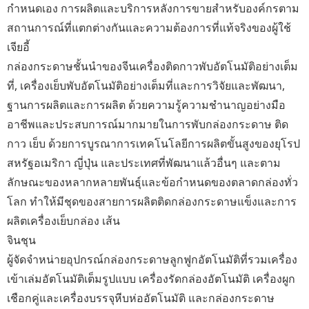
กำหนดเอง การผลิตและบริการหลังการขายสำหรับองค์กรตาม
สถานการณ์ที่แตกต่างกันและความต้องการที่แท้จริงของผู้ใช้
เจียอี้
กล่องกระดาษชั้นนำของจีนเครื่องติดกาวพับอัตโนมัติอย่างเต็ม
ที่, เครื่องเย็บพับอัตโนมัติอย่างเต็มที่และการวิจัยและพัฒนา,
ฐานการผลิตและการผลิต ด้วยความรู้ความชำนาญอย่างมือ
อาชีพและประสบการณ์มากมายในการพับกล่องกระดาษ ติด
กาว เย็บ ด้วยการบูรณาการเทคโนโลยีการผลิตขั้นสูงของยุโรป
สหรัฐอเมริกา ญี่ปุ่น และประเทศที่พัฒนาแล้วอื่นๆ และตาม
ลักษณะของหลากหลายพันธุ์และข้อกำหนดของตลาดกล่องทั่ว
โลก ทำให้มีชุดของสายการผลิตติดกล่องกระดาษแข็งและการ
ผลิตเครื่องเย็บกล่อง เส้น
จินชุน
ผู้จัดจำหน่ายอุปกรณ์กล่องกระดาษลูกฟูกอัตโนมัติที่รวมเครื่อง
เข้าเล่มอัตโนมัติเต็มรูปแบบ เครื่องรัดกล่องอัตโนมัติ เครื่องผูก
เชือกคู่และเครื่องบรรจุหีบห่ออัตโนมัติ และกล่องกระดาษ